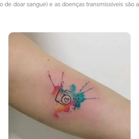
do de doar sangue) e as doenças transmissíveis são