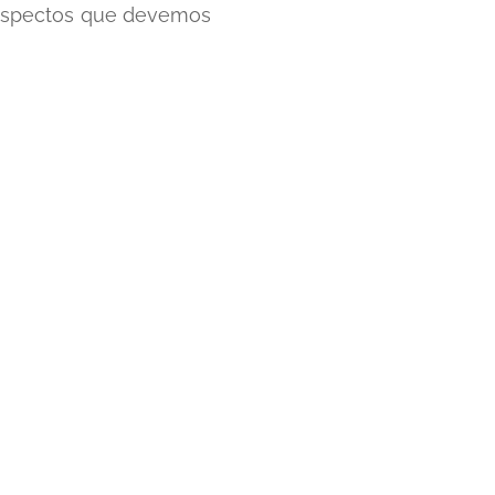
 aspectos que devemos