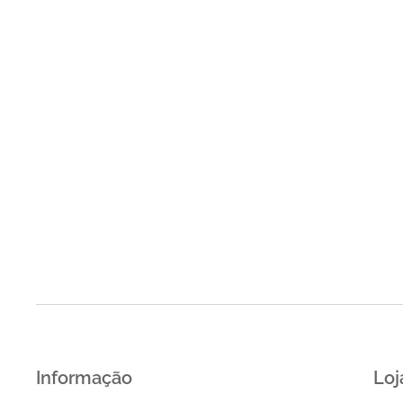
Informação
Loj