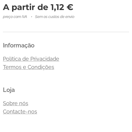
A partir de
1,12
€
preço com IVA
Sem os custos de envio
Informação
Política de Privacidade
Termos e Condições
Loja
Sobre nós
Contacte-nos