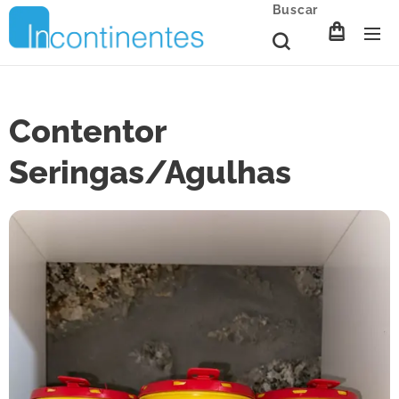
Buscar
Contentor
Seringas/Agulhas