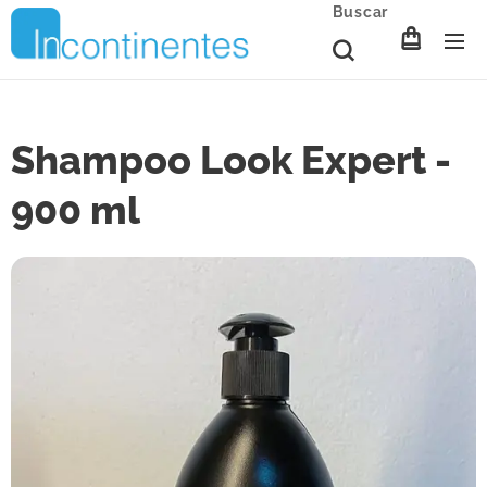
Buscar
Shampoo Look Expert -
900 ml