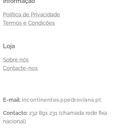
Informação
Política de Privacidade
Termos e Condições
Loja
Sobre nós
Contacte-nos
E-mail:
incontinentes@pedroviana.pt
Contacto:
232 891 231 (chamada rede fixa
nacional)