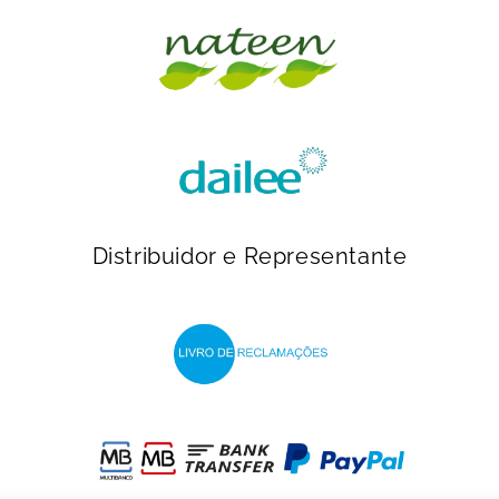
Distribuidor e Representante