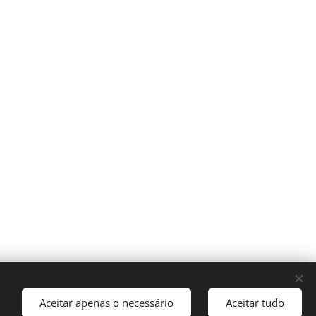
Aceitar apenas o necessário
Aceitar tudo