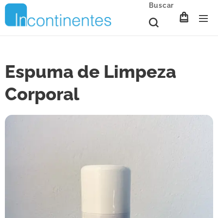
Buscar
Espuma de Limpeza
Corporal