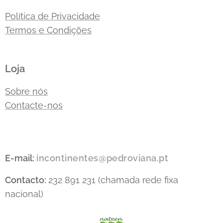
Política de Privacidade
Termos e Condições
Loja
Sobre nós
Contacte-nos
E-mail:
incontinentes@pedroviana.pt
Contacto:
232 891 231 (chamada rede fixa
nacional)