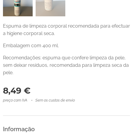
Espuma de limpeza corporal recomendada para efectuar
a higiene corporal seca.
Embalagem com 400 ml.
Recomendações: espuma que confere limpeza da pele,
sem deixar resíduos, recomendada para limpeza seca da
pele.
8,49
€
preço com IVA
Sem os custos de envio
Informação