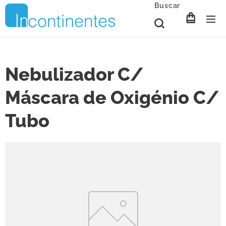
Buscar
Nebulizador C/
Máscara de Oxigénio C/
Tubo