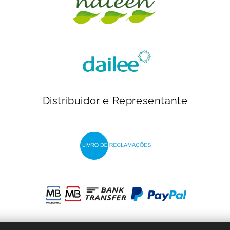
Distribuidor e Representante