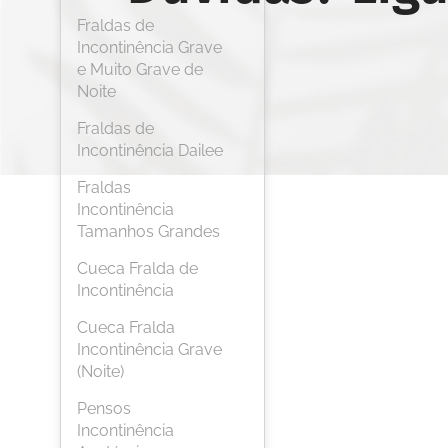
Fraldas de
Incontinência Grave
e Muito Grave de
Noite
Fraldas de
Incontinência Dailee
Fraldas
Incontinência
Tamanhos Grandes
Cueca Fralda de
Incontinência
Cueca Fralda
Incontinência Grave
(Noite)
Pensos
Incontinência