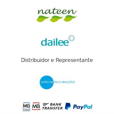
Distribuidor e Representante