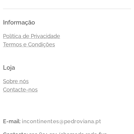
Informação
Política de Privacidade
Termos e Condições
Loja
Sobre nós
Contacte-nos
E-mail:
incontinentes@pedroviana.pt