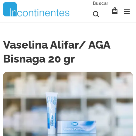
Buscar
Vaselina Alifar/ AGA
Bisnaga 20 gr