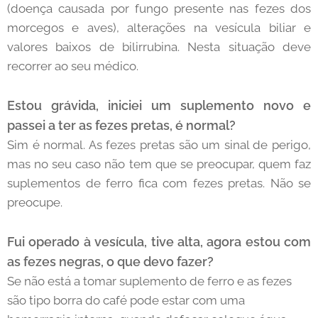
(doença causada por fungo presente nas fezes dos
morcegos e aves), alterações na vesícula biliar e
valores baixos de bilirrubina. Nesta situação deve
recorrer ao seu médico.
Estou grávida, iniciei um suplemento novo e
passei a ter as fezes pretas, é normal?
Sim é normal. As fezes pretas são um sinal de perigo,
mas no seu caso não tem que se preocupar, quem faz
suplementos de ferro fica com fezes pretas. Não se
preocupe.
Fui operado à vesícula, tive alta, agora estou com
as fezes negras, o que devo fazer?
Se não está a tomar suplemento de ferro e as fezes
são tipo borra do café pode estar com uma