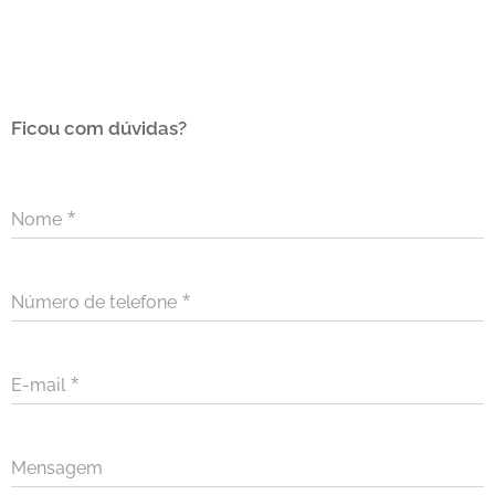
Ficou com dúvidas?
Nome
Número de telefone
E-mail
Mensagem