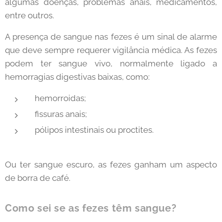
algumas doenças, problemas anais, medicamentos,
entre outros.
A presença de sangue nas fezes é um sinal de alarme
que deve sempre requerer vigilância médica. As fezes
podem ter sangue vivo, normalmente ligado a
hemorragias digestivas baixas, como:
hemorroidas;
fissuras anais;
pólipos intestinais ou proctites.
Ou ter sangue escuro, as fezes ganham um aspecto
de borra de café.
Como sei se as fezes têm sangue?