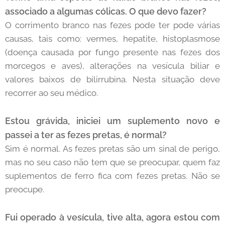
associado a algumas cólicas. O que devo fazer?
O corrimento branco nas fezes pode ter pode várias
causas, tais como: vermes, hepatite, histoplasmose
(doença causada por fungo presente nas fezes dos
morcegos e aves), alterações na vesícula biliar e
valores baixos de bilirrubina. Nesta situação deve
recorrer ao seu médico.
Estou grávida, iniciei um suplemento novo e
passei a ter as fezes pretas, é normal?
Sim é normal. As fezes pretas são um sinal de perigo,
mas no seu caso não tem que se preocupar, quem faz
suplementos de ferro fica com fezes pretas. Não se
preocupe.
Fui operado à vesícula, tive alta, agora estou com