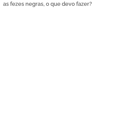
as fezes negras, o que devo fazer?