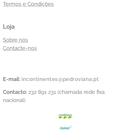
Termos e Condições
Loja
Sobre nós
Contacte-nos
E-mail:
incontinentes@pedroviana.pt
Contacto:
232 891 231 (chamada rede fixa
nacional)