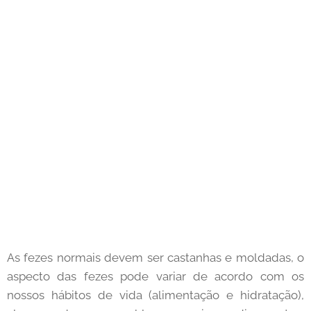
As fezes normais devem ser castanhas e moldadas, o
aspecto das fezes pode variar de acordo com os
nossos hábitos de vida (alimentação e hidratação),