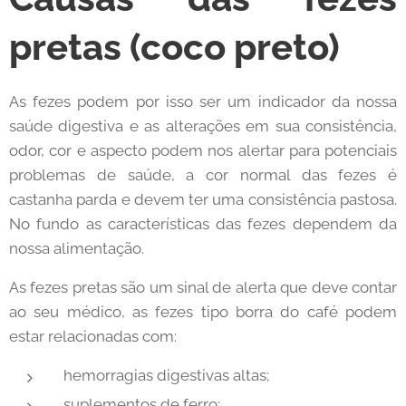
pretas (coco preto)
As fezes podem por isso ser um indicador da nossa
saúde digestiva e as alterações em sua consistência,
odor, cor e aspecto podem nos alertar para potenciais
problemas de saúde, a cor normal das fezes é
castanha parda e devem ter uma consistência pastosa.
No fundo as características das fezes dependem da
nossa alimentação.
As fezes pretas são um sinal de alerta que deve contar
ao seu médico, as fezes tipo borra do café podem
estar relacionadas com:
hemorragias digestivas altas;
suplementos de ferro;