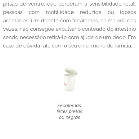
prisão de ventre, que perderam a sensibilidade retal,
pessoas com mobilidade reduzida ou idosos
acamados. Um doente com fecalomas, na maioria das
vezes, não consegue expulsar o conteúdo do intestino
sendo necessário retirá-lo com ajuda de um dedo. Em
caso de dúvida fale com o seu enfermeiro de família.
Fecalomas,
fezes pretas
ou negras