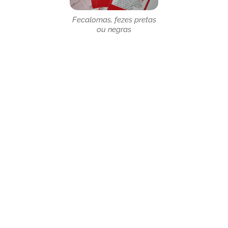
Fecalomas, fezes pretas
ou negras