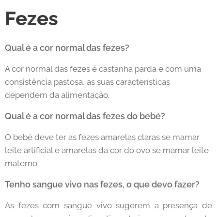
Fezes
Qual é a cor normal das fezes?
A cor normal das fezes é castanha parda e com uma
consistência pastosa, as suas características
dependem da alimentação.
Qual é a cor normal das fezes do bebé?
O bebé deve ter as fezes amarelas claras se mamar
leite artificial e amarelas da cor do ovo se mamar leite
materno.
Tenho sangue vivo nas fezes, o que devo fazer?
As fezes com sangue vivo sugerem a presença de