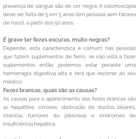
presença de sangue são de cor negra. A colonoscopia
deve ser feita de 5 em 5 anos (em pessoas sem fatores
de risco), a partir dos 50 anos.
É grave ter fezes escuras, muito negras?
Depende, esta característica é comum nas pessoas
que fazem suplementos de ferro, se não está a fazer
suplementos então podemos estar perante uma
hemorragia digestiva alta e terá que recorrer ao seu
médico.
Fezes brancas, quais são as causas?
As causas para o aparecimento das fezes brancas são
as hepatites, cirroses, obstrução de ductos biliares,
icterícia, tumores do pâncreas e síndromes de
insuficiência hepática.