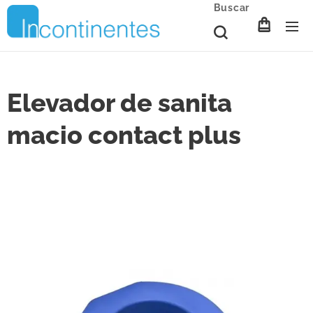
Buscar
Elevador de sanita
macio contact plus