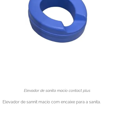
Elevador de sanita macio contact plus
Elevador de sannit macio com encaixe para a sanita.