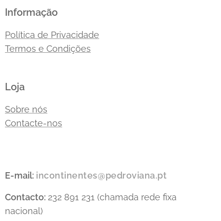
Informação
Política de Privacidade
Termos e Condições
Loja
Sobre nós
Contacte-nos
E-mail:
incontinentes@pedroviana.pt
Contacto:
232 891 231 (chamada rede fixa
nacional)