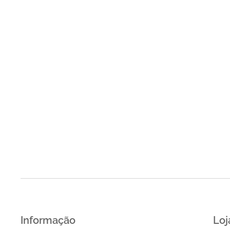
Informação
Loj