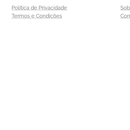
Política de Privacidade
Sob
Termos e Condições
Con