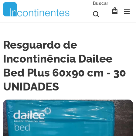
Buscar
Resguardo de
Incontinência Dailee
Bed Plus 60x90 cm - 30
UNIDADES