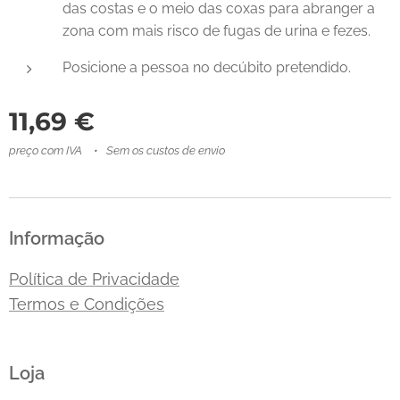
das costas e o meio das coxas para abranger a
zona com mais risco de fugas de urina e fezes.
Posicione a pessoa no decúbito pretendido.
11,69
€
preço com IVA
Sem os custos de envio
Informação
Política de Privacidade
Termos e Condições
Loja