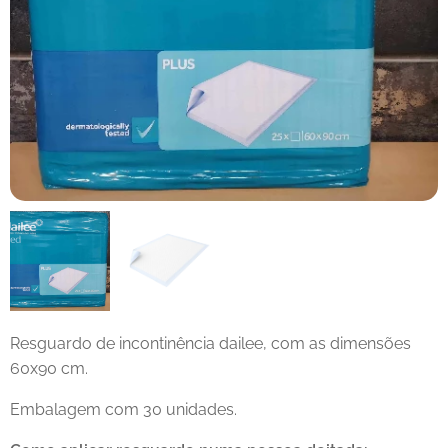
Resguardo de Incontinência Dailee Bed Plus 60x60 cm
Resguardo de incontinência dailee, com as dimensões
60x90 cm.
Embalagem com 30 unidades.