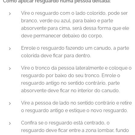
Como aplicar resguardo numa pessoa deitada:
Vire o resguardo com o lado colorido, pode ser
branco, verde ou azul, para baixo e parte
absorvente para cima, será dessa forma que ele
deve permanecer debaixo do corpo.
Enrole o resguardo fazendo um canudo, a parte
colorida deve ficar para dentro.
Vire o tronco da pessoa lateralmente e coloque o
resguardo por baixo do seu tronco. Enrole o
resguardo antigo no sentido contrário, parte
absorvente deve ficar no interior do canudo.
Vire a pessoa de lado no sentido contrário e retire
o resguardo antigo e estique o novo resguardo.
Confira se o resguardo está centrado, o
resguardo deve ficar entre a zona lombar, fundo