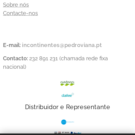
Sobre nós
Contacte-nos
E-mail:
incontinentes@pedroviana.pt
Contacto:
232 891 231 (chamada rede fixa
nacional)
Distribuidor e Representante