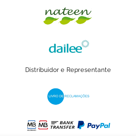
Distribuidor e Representante