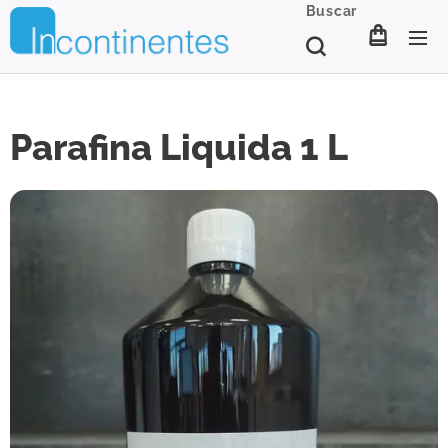
Buscar
Parafina Liquida 1 L