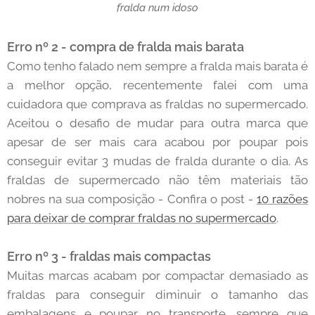
fralda num idoso
Erro nº 2 - compra de fralda mais barata
Como tenho falado nem sempre a fralda mais barata é
a melhor opção, recentemente falei com uma
cuidadora que comprava as fraldas no supermercado.
Aceitou o desafio de mudar para outra marca que
apesar de ser mais cara acabou por poupar pois
conseguir evitar 3 mudas de fralda durante o dia. As
fraldas de supermercado não têm materiais tão
nobres na sua composição - Confira o post -
10 razões
para deixar de comprar fraldas no supermercado
.
Erro nº 3 - fraldas mais compactas
Muitas marcas acabam por compactar demasiado as
fraldas para conseguir diminuir o tamanho das
embalagens e poupar no transporte, sempre que