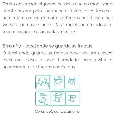
Tenho observado algumas pessoas que ao mobilizar o
utente puxam pela sua roupa e fralda, estas técnicas
aumentam o risco de cortes e feridas por fricção, nas
virilhas, pernas e anca. Para mobilizar um idoso o
recomendado é usar ajudas técnicas
Erro nº 7 - local onde se guarda as fraldas
O local onde guarda as fraldas deve ser um espaço
exclusivo, seco e sem humidade para evitar o
aparecimento de fungos nas fraldas.
Como colocar a fralda no