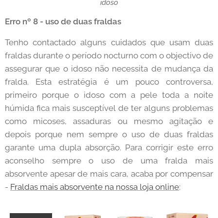
idoso
Erro nº 8 - uso de duas fraldas
Tenho contactado alguns cuidados que usam duas
fraldas durante o período nocturno com o objectivo de
assegurar que o idoso não necessita de mudança da
fralda. Esta estratégia é um pouco controversa,
primeiro porque o idoso com a pele toda a noite
húmida fica mais susceptível de ter alguns problemas
como micoses, assaduras ou mesmo agitação e
depois porque nem sempre o uso de duas fraldas
garante uma dupla absorção. Para corrigir este erro
aconselho sempre o uso de uma fralda mais
absorvente apesar de mais cara, acaba por compensar
-
Fraldas mais absorvente na nossa loja online
: