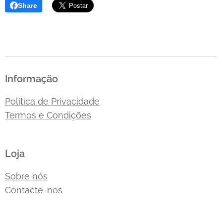
Share
Informação
Política de Privacidade
Termos e Condições
Loja
Sobre nós
Contacte-nos