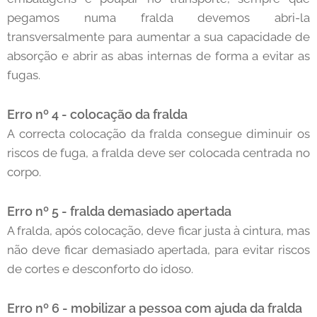
pegamos numa fralda devemos abri-la
transversalmente para aumentar a sua capacidade de
absorção e abrir as abas internas de forma a evitar as
fugas.
Erro nº 4 - colocação da fralda
A correcta colocação da fralda consegue diminuir os
riscos de fuga, a fralda deve ser colocada centrada no
corpo.
Erro nº
5 - fralda demasiado apertada
A fralda, após colocação, deve ficar justa à cintura, mas
não deve ficar demasiado apertada, para evitar riscos
de cortes e desconforto do idoso.
Erro nº 6 - mobilizar a pessoa com ajuda da fralda