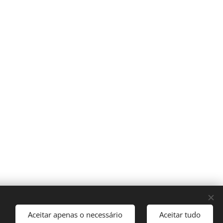
Aceitar apenas o necessário
Aceitar tudo