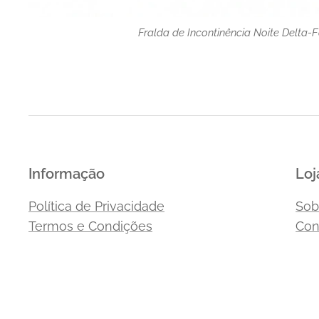
Fralda de Incontinência Noite Delta
Informação
Loj
Política de Privacidade
Sob
Termos e Condições
Con