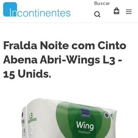
Buscar
Fralda Noite com Cinto
Abena Abri-Wings L3 -
15 Unids.