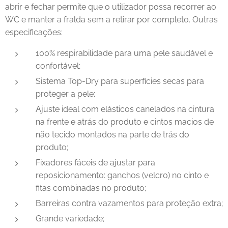
abrir e fechar permite que o utilizador possa recorrer ao
WC e manter a fralda sem a retirar por completo. Outras
especificações:
100% respirabilidade para uma pele saudável e
confortável;
Sistema Top-Dry para superfícies secas para
proteger a pele;
Ajuste ideal com elásticos canelados na cintura
na frente e atrás do produto e cintos macios de
não tecido montados na parte de trás do
produto;
Fixadores fáceis de ajustar para
reposicionamento: ganchos (velcro) no cinto e
fitas combinadas no produto;
Barreiras contra vazamentos para proteção extra;
Grande variedade;