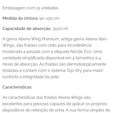
Embalagem com 15 unidades.
Medida da cintura:
90-135 cm
Capacidade de absorção:
3500 ml
A gama Abena Wing Premium, antiga gama Abena Abri-
Wings, são fraldas com cinto para incontinência
moderada a pesada com a etiqueta Nordic Eco. Uma
variedade simplificada disponível em 4 tamanhos e 4
níveis de absorção. As fraldas são dermatologicamente
testadas e contam com o sistema Top-Dry para maior
conforto e integridade da pele.
Características:
As características das fraldas Abena Wings são
excelentes para pessoas capazes de aplicar os próprios
dispositivos de retenção de urina. A sua forma simples de