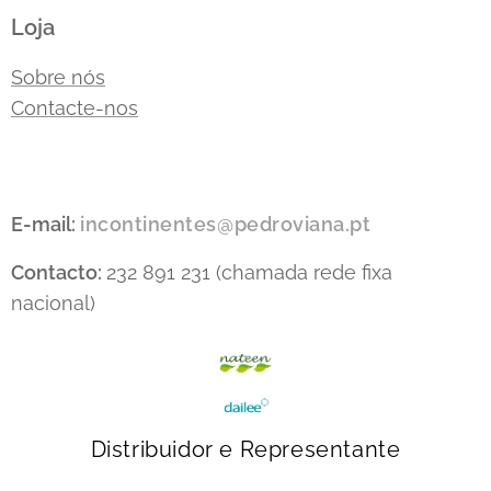
Loja
Sobre nós
Contacte-nos
E-mail:
incontinentes@pedroviana.pt
Contacto:
232 891 231 (chamada rede fixa
nacional)
Distribuidor e Representante