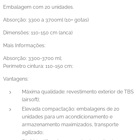
Embalagem com 20 unidades.
Absorção: 3300 a 3700ml (10+ gotas)
Dimensões: 110-150 cm (anca)
Mais Informações:
Absorção: 3300-3700 ml;
Perímetro cintura: 110-150 cm;
Vantagens:
Máxima qualidade: revestimento exterior de TBS
(airsoft);
Elevada compactação: embalagens de 20
unidades para um acondicionamento e
armazenamento maximizados, transporte
agilizado;