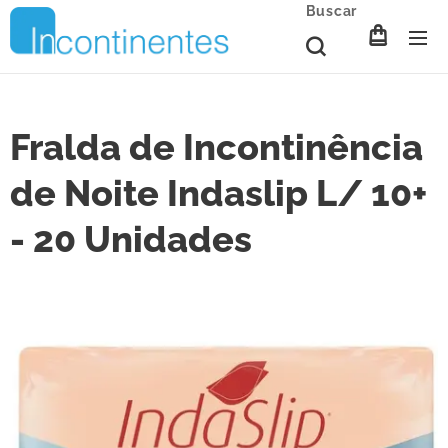
Buscar
Fralda de Incontinência
de Noite Indaslip L/ 10+
- 20 Unidades