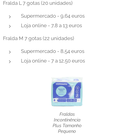
Fralda L 7 gotas (20 unidades)
Supermercado - 9,64 euros
Loja online - 7,8 a 13 euros
Fralda M 7 gotas (22 unidades)
Supermercado - 8,54 euros
Loja online - 7 a 12,50 euros
Fraldas
Incontinência
Plus Tamanho
Pequeno