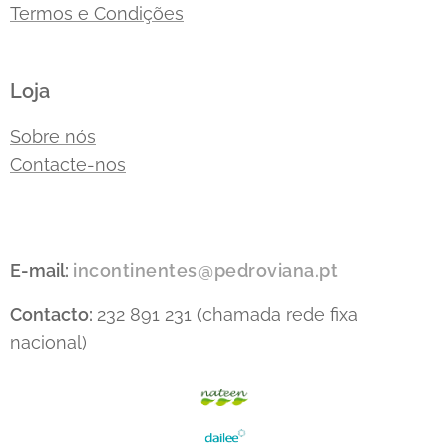
Termos e Condições
Loja
Sobre nós
Contacte-nos
E-mail:
incontinentes@pedroviana.pt
Contacto:
232 891 231 (chamada rede fixa
nacional)