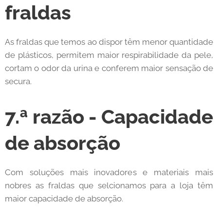
fraldas
As fraldas que temos ao dispor têm menor quantidade
de plásticos, permitem maior respirabilidade da pele,
cortam o odor da urina e conferem maior sensação de
secura.
7.ª razão - Capacidade
de absorção
Com soluções mais inovadores e materiais mais
nobres as fraldas que selcionamos para a loja têm
maior capacidade de absorção.