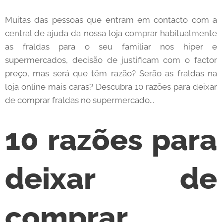
Muitas das pessoas que entram em contacto com a
central de ajuda da nossa loja comprar habitualmente
as fraldas para o seu familiar nos hiper e
supermercados, decisão de justificam com o factor
preço, mas será que têm razão? Serão as fraldas na
loja online mais caras? Descubra 10 razões para deixar
de comprar fraldas no supermercado...
10 razões para
deixar de
comprar