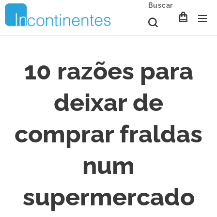
Buscar
10 razões para
deixar de
comprar fraldas
num
supermercado