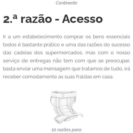
Continente
2.ª razão - Acesso
Ir a um estabelecimento comprar os bens essenciais
todos é bastante prático e uma das razões do sucesso
das cadeias dos supermercados, mas com o nosso
serviço de entregas não tem com que se preocupar,
basta enviar uma mensagem que tratamos de tudo, irá
receber comodamente as suas fraldas em casa.
10 razões para