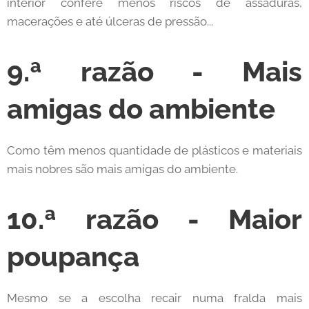
interior confere menos riscos de assaduras,
macerações e até úlceras de pressão...
9.ª razão - Mais
amigas do ambiente
Como têm menos quantidade de plásticos e materiais
mais nobres são mais amigas do ambiente.
10.ª razão - Maior
poupança
Mesmo se a escolha recair numa fralda mais