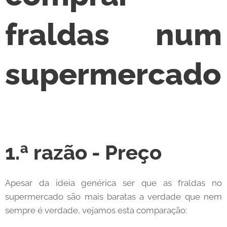
fraldas num
supermercado
1.ª razão - Preço
Apesar da ideia genérica ser que as fraldas no
supermercado são mais baratas a verdade que nem
sempre é verdade, vejamos esta comparação: