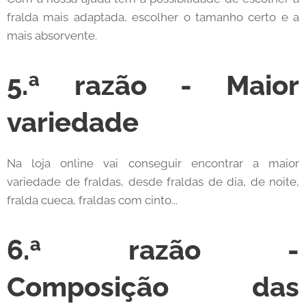
fralda mais adaptada, escolher o tamanho certo e a
mais absorvente.
5.ª razão - Maior
variedade
Na loja online vai conseguir encontrar a maior
variedade de fraldas, desde fraldas de dia, de noite,
fralda cueca, fraldas com cinto...
6.ª razão -
Composição das