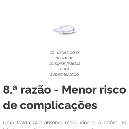
10 razões para
deixar de
comprar fraldas
num
supermercado
8.ª razão - Menor risco
de complicações
Uma fralda que absorve mais urina e a retém no