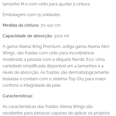
tamanho M e com cinto para ajustar à cintura.
Embalagem com 15 unidades.
Medida da cintura:
70-110 cm
Capacidade de absorção:
3100 ml
A gama Abena Wing Premium, antiga gama Abena Abri-
Wings, são fraldas com cinto para incontinência
moderada a pesada com a etiqueta Nordic Eco. Uma
variedade simplificada disponível em 4 tamanhos e 4
níveis de absorção. As fraldas são dermatologicamente
testadas e contam com o sistema Top-Dry para maior
conforto e integridade da pele.
Características:
As características das fraldas Abena Wings são
excelentes para pessoas capazes de aplicar os próprios