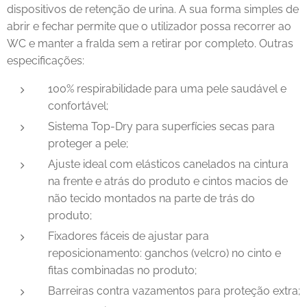
dispositivos de retenção de urina. A sua forma simples de
abrir e fechar permite que o utilizador possa recorrer ao
WC e manter a fralda sem a retirar por completo. Outras
especificações:
100% respirabilidade para uma pele saudável e
confortável;
Sistema Top-Dry para superfícies secas para
proteger a pele;
Ajuste ideal com elásticos canelados na cintura
na frente e atrás do produto e cintos macios de
não tecido montados na parte de trás do
produto;
Fixadores fáceis de ajustar para
reposicionamento: ganchos (velcro) no cinto e
fitas combinadas no produto;
Barreiras contra vazamentos para proteção extra;