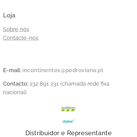
Loja
Sobre nós
Contacte-nos
E-mail:
incontinentes@pedroviana.pt
Contacto:
232 891 231 (chamada rede fixa
nacional)
Distribuidor e Representante