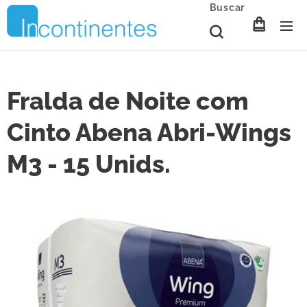
Buscar
Fralda de Noite com
Cinto Abena Abri-Wings
M3 - 15 Unids.