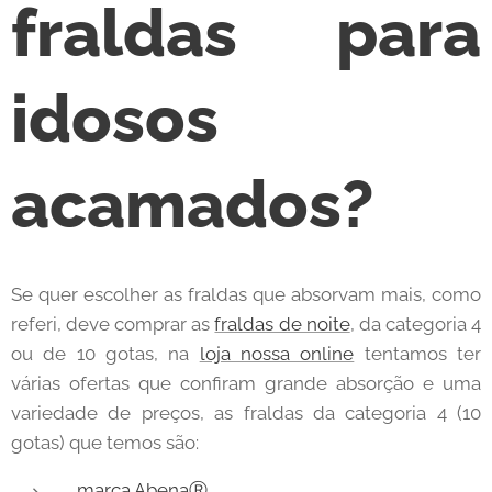
fraldas para
idosos
acamados?
Se quer escolher as fraldas que absorvam mais, como
referi, deve comprar as
fraldas de noite
, da categoria 4
ou de 10 gotas, na
loja nossa online
tentamos ter
várias ofertas que confiram grande absorção e uma
variedade de preços, as fraldas da categoria 4 (10
gotas) que temos são:
marca AbenaⓇ