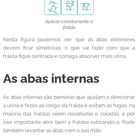
Aplicar corretamente a
fralda
Nesta figura podemos ver que as abas exteriores
devem ficar simétricas, o que vai fazer com que a
fralda fique centrada e consiga absorver mais urina.
As abas internas
As abas internas são barreiras que ajudam a direcionar
a urina e fezes ao longo da fralda e evitam as fugas, na
maioria das fraldas vêem recolhidas e coladas, é por
isso importante abrir bem a fraldas esticando-a. Pode
também levantar as abas com a sua mão.