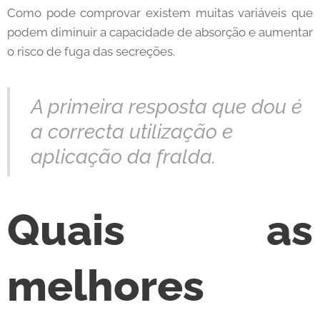
Como pode comprovar existem muitas variáveis que
podem diminuir a capacidade de absorção e aumentar
o risco de fuga das secreções.
A primeira resposta que dou é
a correcta utilização e
aplicação da fralda.
Quais as
melhores