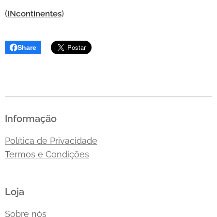
(
INcontinentes
)
Share
Informação
Política de Privacidade
Termos e Condições
Loja
Sobre nós