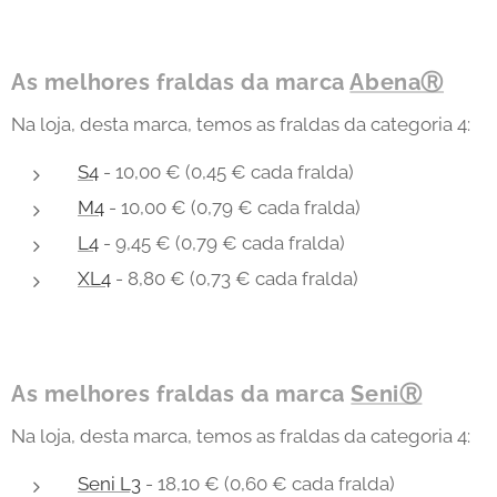
As melhores fraldas da marca
AbenaⓇ
Na loja, desta marca, temos as fraldas da categoria 4:
S4
- 10,00 € (0,45 € cada fralda)
M4
- 10,00 € (0,79 € cada fralda)
L4
- 9,45 € (0,79 € cada fralda)
XL4
- 8,80 € (0,73 € cada fralda)
As melhores fraldas da marca
SeniⓇ
Na loja, desta marca, temos as fraldas da categoria 4:
Seni L3
- 18,10 € (0,60 € cada fralda)