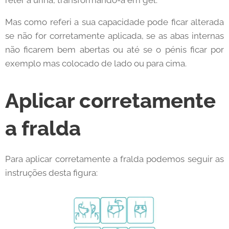
Mas como referi a sua capacidade pode ficar alterada
se não for corretamente aplicada, se as abas internas
não ficarem bem abertas ou até se o pénis ficar por
exemplo mas colocado de lado ou para cima.
Aplicar corretamente
a fralda
Para aplicar corretamente a fralda podemos seguir as
instruções desta figura: