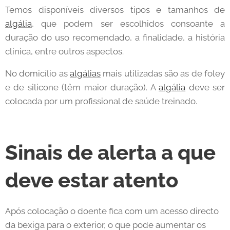
Temos disponíveis diversos tipos e tamanhos de
algália
, que podem ser escolhidos consoante a
duração do uso recomendado, a finalidade, a história
clínica, entre outros aspectos.
No domicílio as
algálias
mais utilizadas são as de foley
e de silicone (têm maior duração). A
algália
deve ser
colocada por um profissional de saúde treinado.
Sinais de alerta a que
deve estar atento
Após colocação o doente fica com um acesso directo
da bexiga para o exterior, o que pode aumentar os