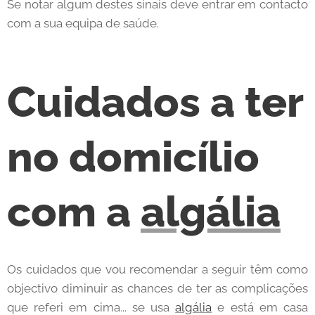
Se notar algum destes sinais deve entrar em contacto
com a sua equipa de saúde.
Cuidados a ter
no domicílio
com a
algália
Os cuidados que vou recomendar a seguir têm como
objectivo diminuir as chances de ter as complicações
que referi em cima... se usa
algália
e está em casa