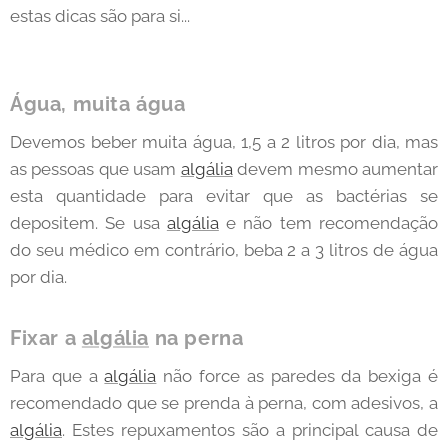
estas dicas são para si...
Água, muita água
Devemos beber muita água, 1,5 a 2 litros por dia, mas
as pessoas que usam
algália
devem mesmo aumentar
esta quantidade para evitar que as bactérias se
depositem. Se usa
algália
e não tem recomendação
do seu médico em contrário, beba 2 a 3 litros de água
por dia.
Fixar a
algália
na perna
Para que a
algália
não force as paredes da bexiga é
recomendado que se prenda à perna, com adesivos, a
algália
. Estes repuxamentos são a principal causa de