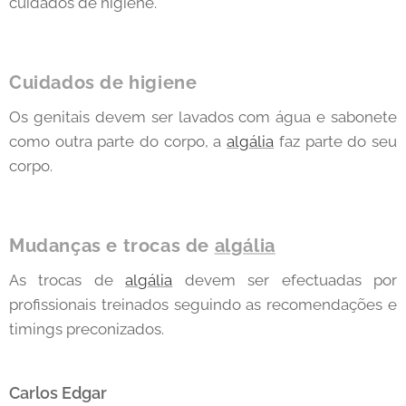
cuidados de higiene.
Cuidados de higiene
Os genitais devem ser lavados com água e sabonete
como outra parte do corpo, a
algália
faz parte do seu
corpo.
Mudanças e trocas de
algália
As trocas de
algália
devem ser efectuadas por
profissionais treinados seguindo as recomendações e
timings preconizados.
Carlos Edgar