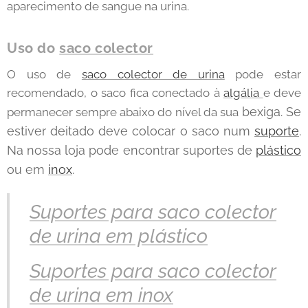
aparecimento de sangue na urina.
Uso do
saco colector
O uso de
saco colector de urina
pode estar
recomendado, o saco fica conectado à
algália
e deve
bexiga. Se
permanecer sempre abaixo do nível da sua
estiver deitado deve colocar o saco num
suporte
.
Na nossa loja pode encontrar suportes de
plástico
ou em
inox
.
Suportes para saco colector
de urina em plástico
Suportes para saco colector
de urina em inox