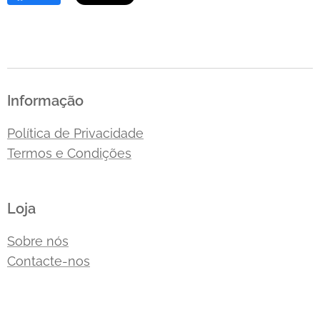
Informação
Política de Privacidade
Termos e Condições
Loja
Sobre nós
Contacte-nos