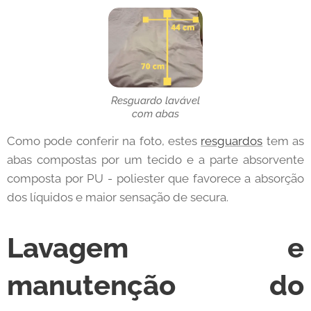
Resguardo lavável
com abas
Como pode conferir na foto, estes
resguardos
tem as
abas compostas por um tecido e a parte absorvente
composta por PU - poliester que favorece a absorção
dos líquidos e maior sensação de secura.
Lavagem e
manutenção do