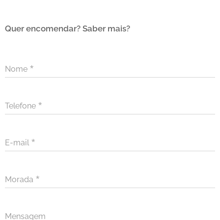
Quer encomendar? Saber mais?
Nome
Telefone
E-mail
Morada
Mensagem