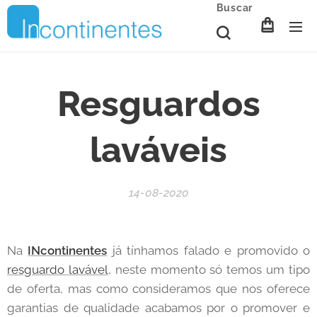
Buscar
Resguardos
laváveis
14-08-2020
Na
INcontinentes
já tínhamos falado e promovido o
resguardo lavável
, neste momento só temos um tipo
de oferta, mas como consideramos que nos oferece
garantias de qualidade acabamos por o promover e