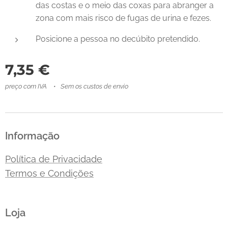
das costas e o meio das coxas para abranger a
zona com mais risco de fugas de urina e fezes.
Posicione a pessoa no decúbito pretendido.
7,35
€
preço com IVA
Sem os custos de envio
Informação
Política de Privacidade
Termos e Condições
Loja