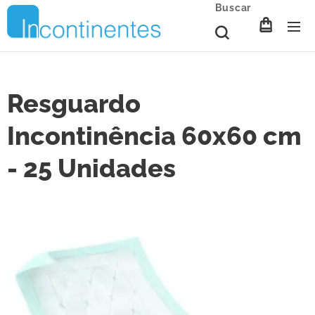
Buscar
Resguardo
Incontinência 60x60 cm
- 25 Unidades