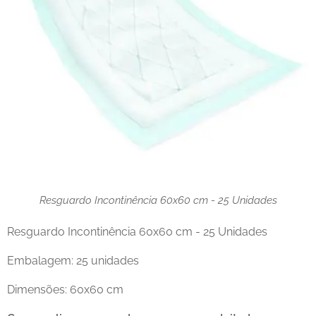
Resguardo Incontinência 60x60 cm - 25 Unidades
Resguardo Incontinência 60x60 cm - 25 Unidades
Embalagem: 25 unidades
Dimensões: 60x60 cm