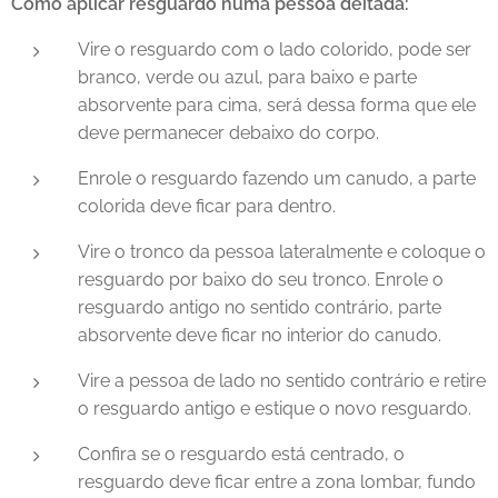
Como aplicar resguardo numa pessoa deitada:
Vire o resguardo com o lado colorido, pode ser
branco, verde ou azul, para baixo e parte
absorvente para cima, será dessa forma que ele
deve permanecer debaixo do corpo.
Enrole o resguardo fazendo um canudo, a parte
colorida deve ficar para dentro.
Vire o tronco da pessoa lateralmente e coloque o
resguardo por baixo do seu tronco. Enrole o
resguardo antigo no sentido contrário, parte
absorvente deve ficar no interior do canudo.
Vire a pessoa de lado no sentido contrário e retire
o resguardo antigo e estique o novo resguardo.
Confira se o resguardo está centrado, o
resguardo deve ficar entre a zona lombar, fundo