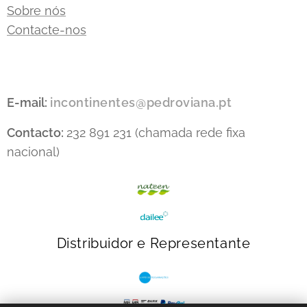
Sobre nós
Contacte-nos
E-mail:
incontinentes@pedroviana.pt
Contacto:
232 891 231 (chamada rede fixa
nacional)
Distribuidor e Representante