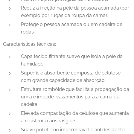
Reduz a fricção na pele da pessoa acamada (por
exemplo por rugas da roupa da cama);
Protege o pessoa acamada ou em cadeira de
rodas.
Características técnicas:
Capa tecido filtrante suave que isola a pele da
humidade;
Superfície absorbente composta de celulose
com grande capacidade de absorção;
Estrutura rombóide que facilita a propagação da
urina e impede vazamentos para a cama ou
cadeira;
Elevada compactação da celulose que aumenta
a resistência aos rasgões;
Suave polietileno impermeável e antideslizante.