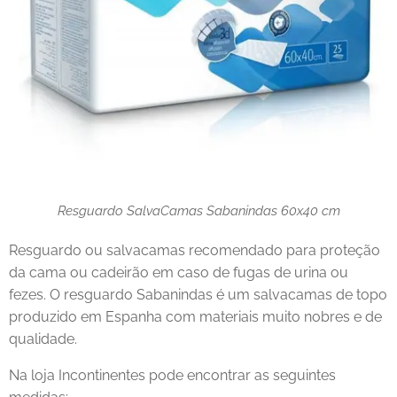
Resguardo SalvaCamas Sabanindas 60x40 cm
Resguardo ou salvacamas recomendado para proteção
da cama ou cadeirão em caso de fugas de urina ou
fezes. O resguardo Sabanindas é um salvacamas de topo
produzido em Espanha com materiais muito nobres e de
qualidade.
Na loja Incontinentes pode encontrar as seguintes