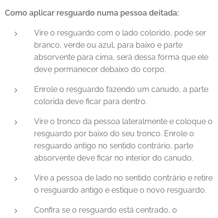
Como aplicar resguardo numa pessoa deitada:
Vire o resguardo com o lado colorido, pode ser
branco, verde ou azul, para baixo e parte
absorvente para cima, será dessa forma que ele
deve permanecer debaixo do corpo.
Enrole o resguardo fazendo um canudo, a parte
colorida deve ficar para dentro.
Vire o tronco da pessoa lateralmente e coloque o
resguardo por baixo do seu tronco. Enrole o
resguardo antigo no sentido contrário, parte
absorvente deve ficar no interior do canudo.
Vire a pessoa de lado no sentido contrário e retire
o resguardo antigo e estique o novo resguardo.
Confira se o resguardo está centrado, o