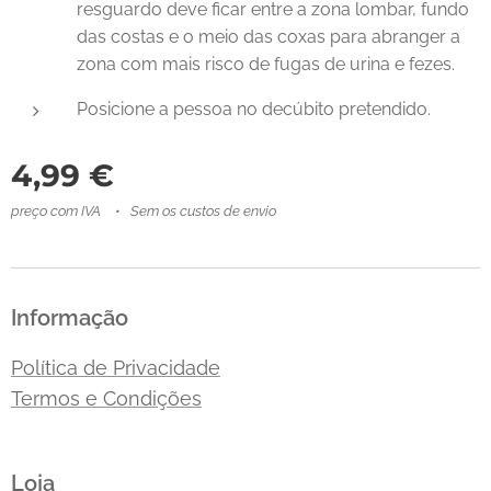
resguardo deve ficar entre a zona lombar, fundo
das costas e o meio das coxas para abranger a
zona com mais risco de fugas de urina e fezes.
Posicione a pessoa no decúbito pretendido.
4,99
€
preço com IVA
Sem os custos de envio
Informação
Política de Privacidade
Termos e Condições
Loja