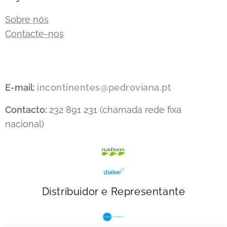
Sobre nós
Contacte-nos
E-mail:
incontinentes@pedroviana.pt
Contacto:
232 891 231 (chamada rede fixa
nacional)
Distribuidor e Representante