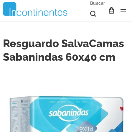
Buscar
Resguardo SalvaCamas
Sabanindas 60x40 cm