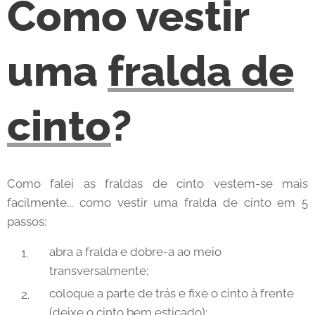
Como vestir
uma
fralda de
cinto
?
Como falei as fraldas de cinto vestem-se mais
facilmente... como vestir uma fralda de cinto em 5
passos:
abra a fralda e dobre-a ao meio
transversalmente;
coloque a parte de trás e fixe o cinto à frente
(deixe o cinto bem esticado);