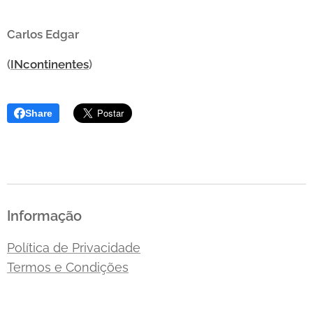
Carlos Edgar
(
INcontinentes
)
Share
Informação
Política de Privacidade
Termos e Condições