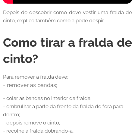
Depois de descobrir como deve vestir uma fralda de
cinto, explico também como a pode despir...
Como tirar a fralda de
cinto?
Para remover a fralda deve;
- remover as bandas;
- colar as bandas no interior da fralda;
- embrulhar a parte da frente da fralda de fora para
dentro;
- depois remove o cinto;
- recolhe a fralda dobrando-a.