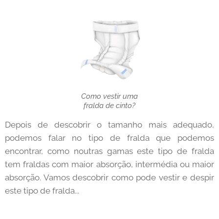
Como vestir uma
fralda de cinto?
Depois de descobrir o tamanho mais adequado,
podemos falar no tipo de fralda que podemos
encontrar, como noutras gamas este tipo de fralda
tem fraldas com maior absorção, intermédia ou maior
absorção. Vamos descobrir como pode vestir e despir
este tipo de fralda...