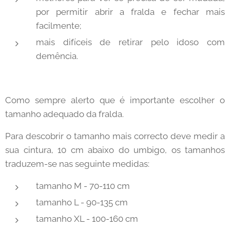
por permitir abrir a fralda e fechar mais
facilmente;
mais difíceis de retirar pelo idoso com
demência.
Como sempre alerto que é importante escolher o
tamanho adequado da fralda.
Para descobrir o tamanho mais correcto deve medir a
sua cintura, 10 cm abaixo do umbigo, os tamanhos
traduzem-se nas seguinte medidas:
tamanho M - 70-110 cm
tamanho L - 90-135 cm
tamanho XL - 100-160 cm