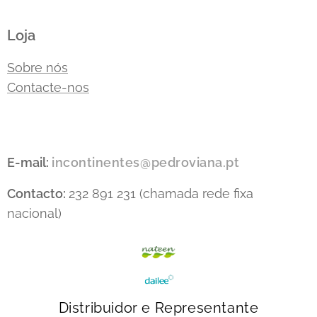
Loja
Sobre nós
Contacte-nos
E-mail:
incontinentes@pedroviana.pt
Contacto:
232 891 231 (chamada rede fixa
nacional)
Distribuidor e Representante