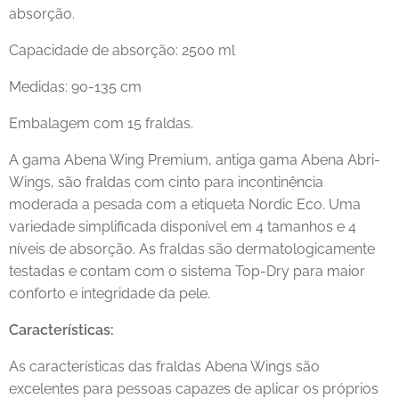
absorção.
Capacidade de absorção: 2500 ml
Medidas: 90-135 cm
Embalagem com 15 fraldas.
A gama Abena Wing Premium, antiga gama Abena Abri-
Wings, são fraldas com cinto para incontinência
moderada a pesada com a etiqueta Nordic Eco. Uma
variedade simplificada disponível em 4 tamanhos e 4
níveis de absorção. As fraldas são dermatologicamente
testadas e contam com o sistema Top-Dry para maior
conforto e integridade da pele.
Características:
As características das fraldas Abena Wings são
excelentes para pessoas capazes de aplicar os próprios