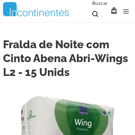
Buscar
Fralda de Noite com
Cinto Abena Abri-Wings
L2 - 15 Unids