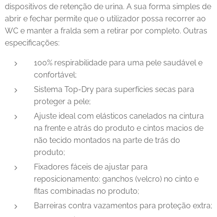
dispositivos de retenção de urina. A sua forma simples de
abrir e fechar permite que o utilizador possa recorrer ao
WC e manter a fralda sem a retirar por completo. Outras
especificações:
100% respirabilidade para uma pele saudável e
confortável;
Sistema Top-Dry para superfícies secas para
proteger a pele;
Ajuste ideal com elásticos canelados na cintura
na frente e atrás do produto e cintos macios de
não tecido montados na parte de trás do
produto;
Fixadores fáceis de ajustar para
reposicionamento: ganchos (velcro) no cinto e
fitas combinadas no produto;
Barreiras contra vazamentos para proteção extra;