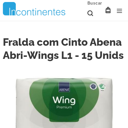
Buscar
Fralda com Cinto Abena
Abri-Wings L1 - 15 Unids