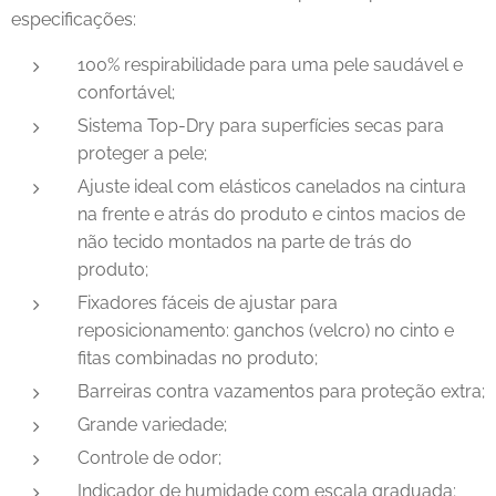
especificações:
100% respirabilidade para uma pele saudável e
confortável;
Sistema Top-Dry para superfícies secas para
proteger a pele;
Ajuste ideal com elásticos canelados na cintura
na frente e atrás do produto e cintos macios de
não tecido montados na parte de trás do
produto;
Fixadores fáceis de ajustar para
reposicionamento: ganchos (velcro) no cinto e
fitas combinadas no produto;
Barreiras contra vazamentos para proteção extra;
Grande variedade;
Controle de odor;
Indicador de humidade com escala graduada;