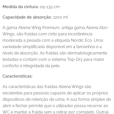
Medida da cintura:
09-135 cm
Capacidade de absorção:
2200 ml
A gama Abena Wing Premium, antiga gama Abena Abri-
Wings, são fraldas com cinto para incontinência
moderada a pesada com a etiqueta Nordic Eco. Uma
variedade simplificada disponível em 4 tamanhos e 4
níveis de absorção. As fraldas são dermatologicamente
testadas e contam com o sistema Top-Dry para maior
conforto e integridade da pele.
Características:
As características das fraldas Abena Wings são
excelentes para pessoas capazes de aplicar os próprios
dispositivos de retenção de urina. A sua forma simples de
abrir e fechar permite que o utilizador possa recorrer ao
WC e manter a fralda sem a retirar por completo. Outras