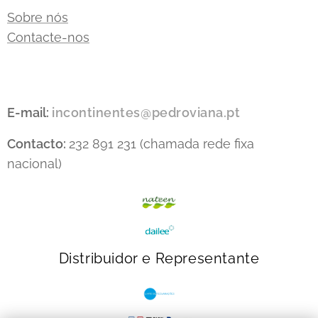
Sobre nós
Contacte-nos
E-mail:
incontinentes@pedroviana.pt
Contacto:
232 891 231 (chamada rede fixa
nacional)
Distribuidor e Representante