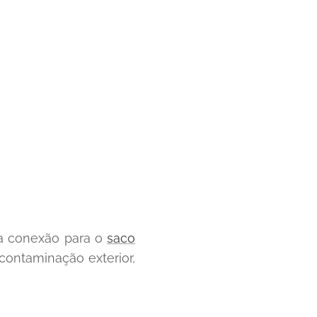
 conexão para o
saco
contaminação exterior,