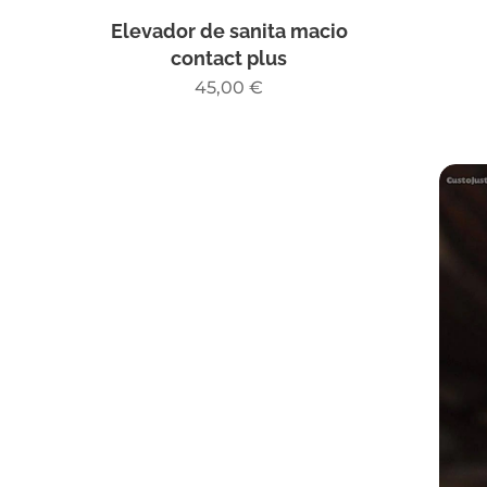
Elevador de sanita macio
contact plus
45,00
€