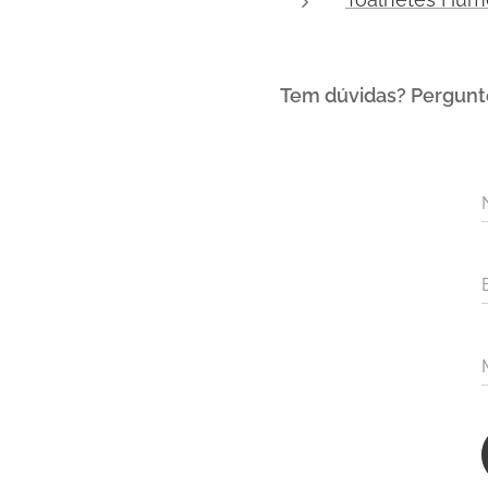
Tem dúvidas? Pergunte