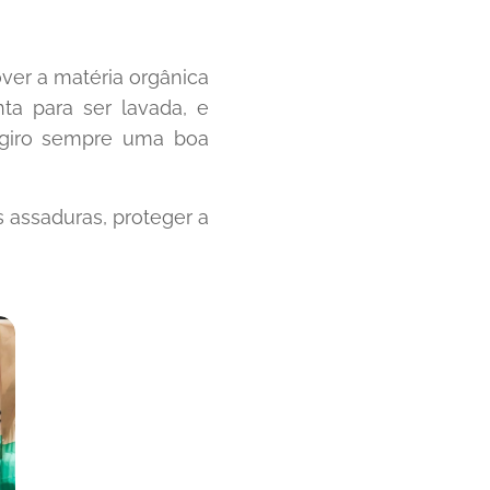
ver a matéria orgânica
ta para ser lavada, e
sugiro sempre uma boa
 assaduras, proteger a