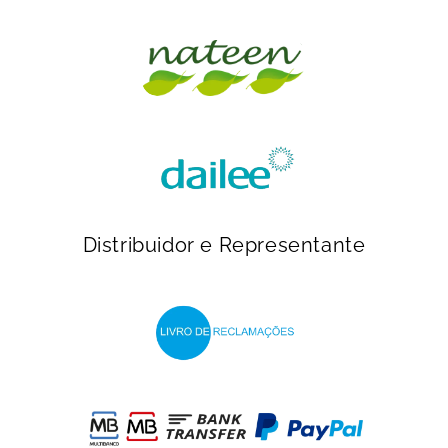
Distribuidor e Representante