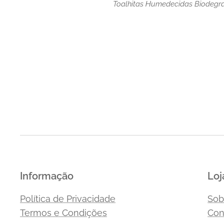
Toalhitas Humedecidas Biodegr
Informação
Loj
Política de Privacidade
Sob
Termos e Condições
Con