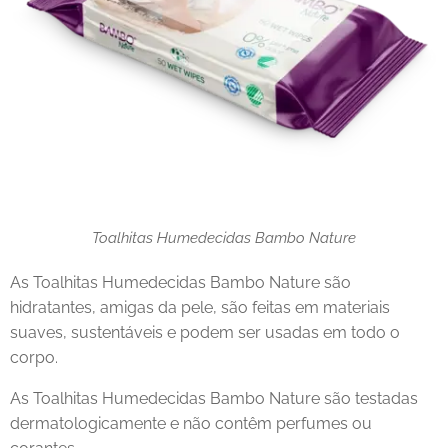
Toalhitas Humedecidas Bambo Nature
As Toalhitas Humedecidas Bambo Nature são
hidratantes, amigas da pele, são feitas em materiais
suaves, sustentáveis e podem ser usadas em todo o
corpo.
As Toalhitas Humedecidas Bambo Nature são testadas
dermatologicamente e não contêm perfumes ou