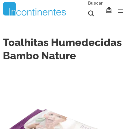
Buscar
Toalhitas Humedecidas
Bambo Nature