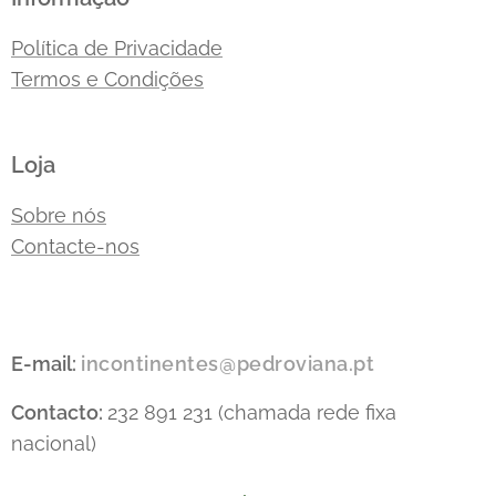
Política de Privacidade
Termos e Condições
Loja
Sobre nós
Contacte-nos
E-mail:
incontinentes@pedroviana.pt
Contacto:
232 891 231 (chamada rede fixa
nacional)