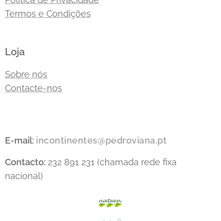
Termos e Condições
Loja
Sobre nós
Contacte-nos
E-mail:
incontinentes@pedroviana.pt
Contacto:
232 891 231 (chamada rede fixa
nacional)