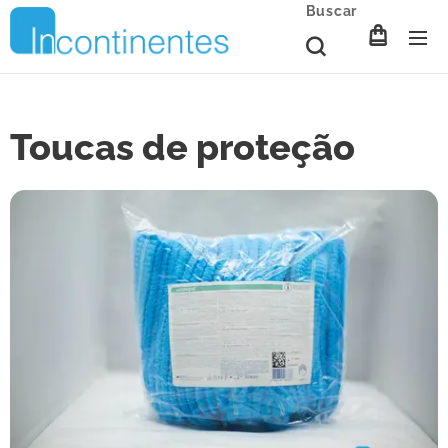
Buscar
Toucas de proteção