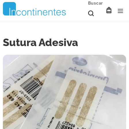
Buscar
Sutura Adesiva