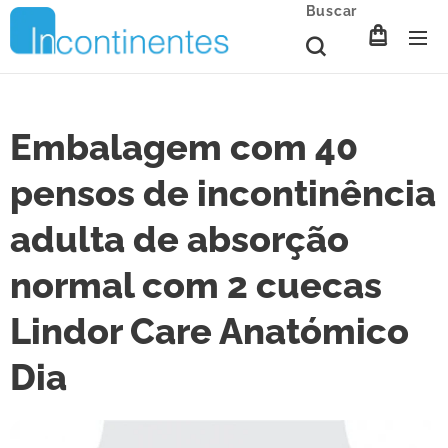
Buscar
Embalagem com 40
pensos de incontinência
adulta de absorção
normal com 2 cuecas
Lindor Care Anatómico
Dia