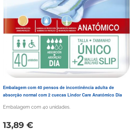
Embalagem com 40 pensos de incontinência adulta de
absorção normal com 2 cuecas Lindor Care Anatómico Dia
Embalagem com 40 unidades.
13,89
€