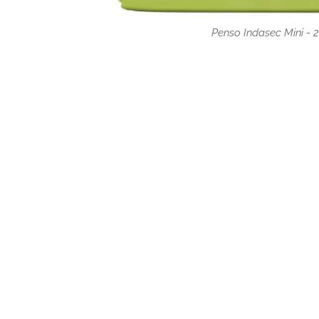
Penso Indasec Mini - 2