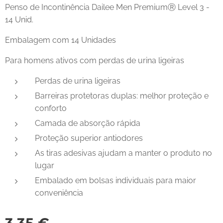
Penso de Incontinência Dailee Men PremiumⓇ Level 3 -
14 Unid.
Embalagem com 14 Unidades
Para homens ativos com perdas de urina ligeiras
Perdas de urina ligeiras
Barreiras protetoras duplas: melhor proteção e
conforto
Camada de absorção rápida
Proteção superior antiodores
As tiras adesivas ajudam a manter o produto no
lugar
Embalado em bolsas individuais para maior
conveniência