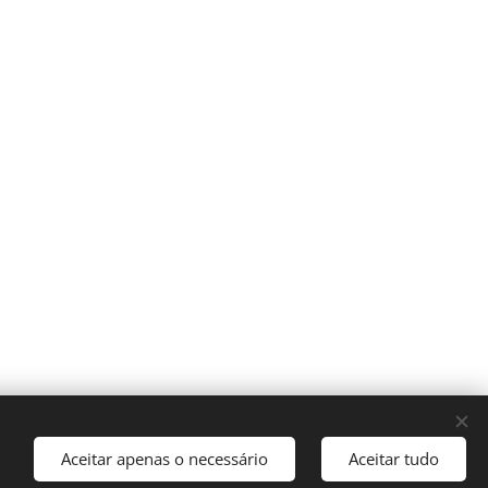
Aceitar apenas o necessário
Aceitar tudo