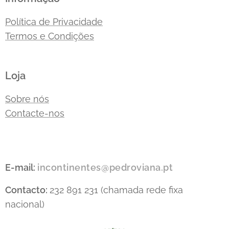
Política de Privacidade
Termos e Condições
Loja
Sobre nós
Contacte-nos
E-mail:
incontinentes@pedroviana.pt
Contacto:
232 891 231 (chamada rede fixa
nacional)