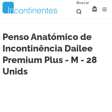
Buscar
Penso Anatómico de
Incontinência Dailee
Premium Plus - M - 28
Unids