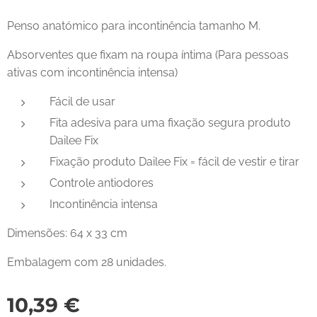
Penso anatómico para incontinência tamanho M.
Absorventes que fixam na roupa íntima (Para pessoas
ativas com incontinência intensa)
Fácil de usar
Fita adesiva para uma fixação segura produto
Dailee Fix
Fixação produto Dailee Fix = fácil de vestir e tirar
Controle antiodores
Incontinência intensa
Dimensões: 64 x 33 cm
Embalagem com 28 unidades.
10,39
€