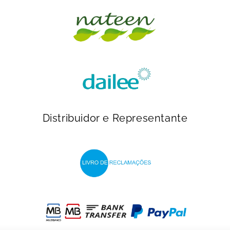
Distribuidor e Representante