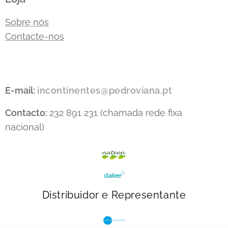
Sobre nós
Contacte-nos
E-mail:
incontinentes@pedroviana.pt
Contacto:
232 891 231 (chamada rede fixa
nacional)
Distribuidor e Representante