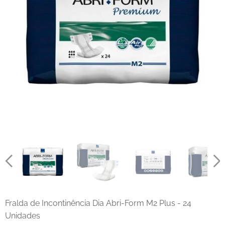
Fralda de Incontinência Dia Abri-Form M2 Plus - 24
Unidades