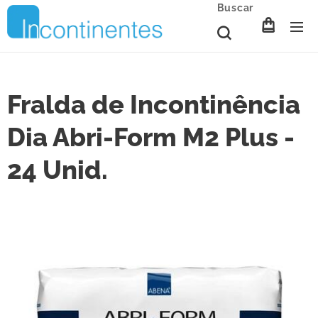
Buscar
Fralda de Incontinência
Dia Abri-Form M2 Plus -
24 Unid.