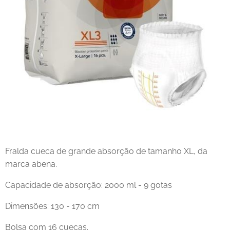
Fralda cueca de grande absorção de tamanho XL, da
marca abena.
Capacidade de absorção: 2000 ml - 9 gotas
Dimensões: 130 - 170 cm
Bolsa com 16 cuecas.