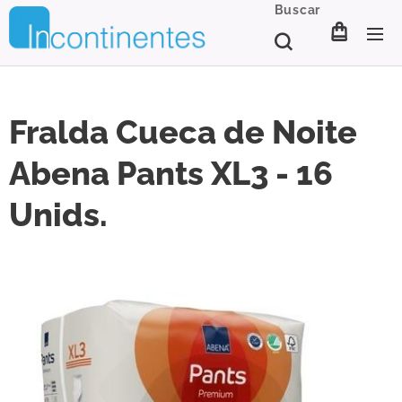
Buscar
Fralda Cueca de Noite
Abena Pants XL3 - 16
Unids.