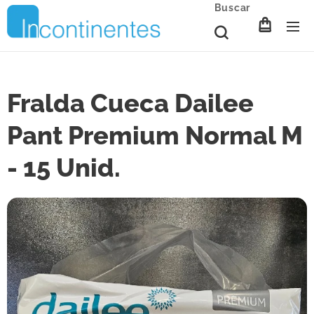
Buscar
Fralda Cueca Dailee
Pant Premium Normal M
- 15 Unid.