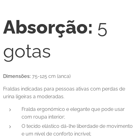
Absorção:
5
gotas
Dimensões:
75-125 cm (anca)
Fraldas indicadas para pessoas ativas com perdas de
urina ligeiras a moderadas.
Fralda ergonómico e elegante que pode usar
com roupa interior;
O tecido elástico dá-lhe liberdade de movimento
e um nível de conforto incrível;