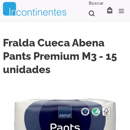
Buscar
Fralda Cueca Abena
Pants Premium M3 - 15
unidades