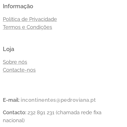
Informação
Política de Privacidade
Termos e Condições
Loja
Sobre nós
Contacte-nos
E-mail:
incontinentes@pedroviana.pt
Contacto:
232 891 231 (chamada rede fixa
nacional)